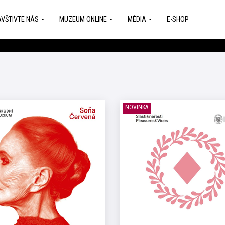
VŠTIVTE NÁS
MUZEUM ONLINE
MÉDIA
E-SHOP
NOVINKA