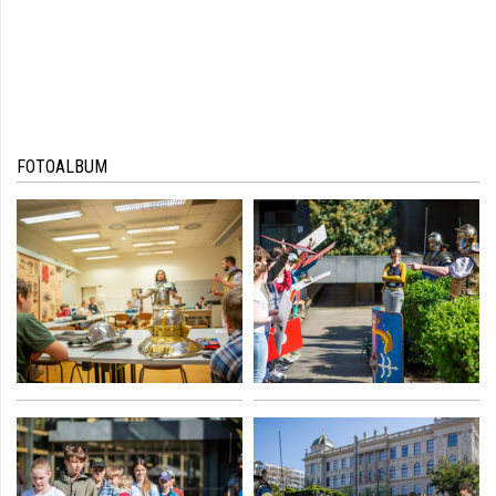
FOTOALBUM