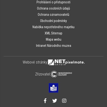
Prohlášení o přístupnosti
Ochrana osobních údajů
Ochrana oznamovatelů
Obchodní podmínky
Nabídka nepotřebného majetku
XML Sitemap
Mapa webu
Intranet Národního muzea
Webové stránky:
Zřizovatel: