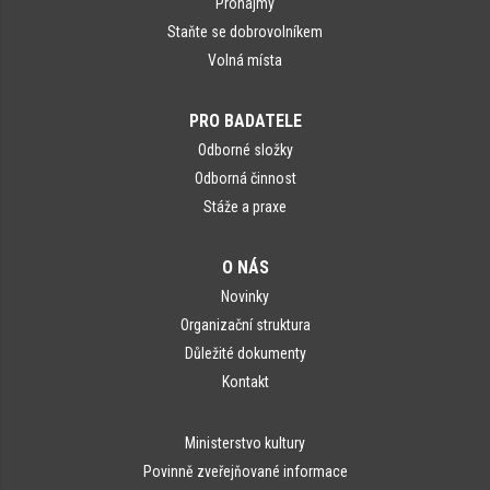
Pronájmy
Staňte se dobrovolníkem
Volná místa
PRO BADATELE
Odborné složky
Odborná činnost
Stáže a praxe
O NÁS
Novinky
Organizační struktura
Důležité dokumenty
Kontakt
Ministerstvo kultury
Povinně zveřejňované informace