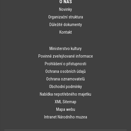
O NÁS
Novinky
Organizační struktura
Důležité dokumenty
Kontakt
Ministerstvo kultury
Povinně zveřejňované informace
Prohlášení o přístupnosti
Ochrana osobních údajů
Ochrana oznamovatelů
Obchodní podmínky
Nabídka nepotřebného majetku
XML Sitemap
Mapa webu
Intranet Národního muzea