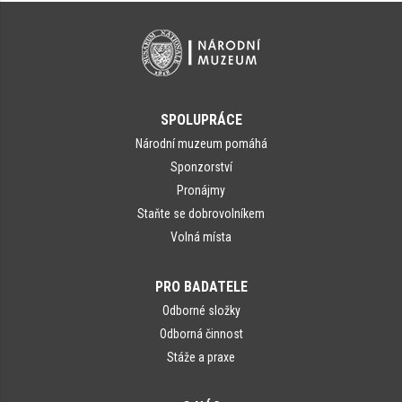
SPOLUPRÁCE
Národní muzeum pomáhá
Sponzorství
Pronájmy
Staňte se dobrovolníkem
Volná místa
PRO BADATELE
Odborné složky
Odborná činnost
Stáže a praxe