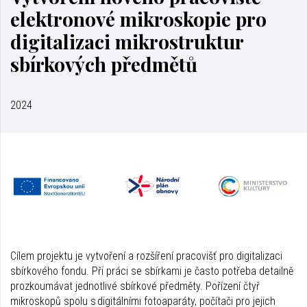
elektronové mikroskopie pro
digitalizaci mikrostruktur
sbírkových předmětů
2024
Cílem projektu je vytvoření a rozšíření pracovišť pro digitalizaci
sbírkového fondu. Při práci se sbírkami je často potřeba detailně
prozkoumávat jednotlivé sbírkové předměty. Pořízení čtyř
mikroskopů spolu s digitálními fotoaparáty, počítači pro jejich