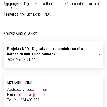
Typ projektu:
Digitalizace kulturních statků a národních kulturních
památek
Řešitel za NM:
Ekrt Boris, RNDr.
SOUVISEJÍCÍ ČLÁNKY
Projekty NPO - Digitalizace kulturních statků a
národních kulturních památek II.
2024 Projekty NPO
Ekrt Boris, RNDr.
Zástupce vedoucího oddělení
E-mail:
boris.ekrt@nm.cz
Telefon:
224 497 882