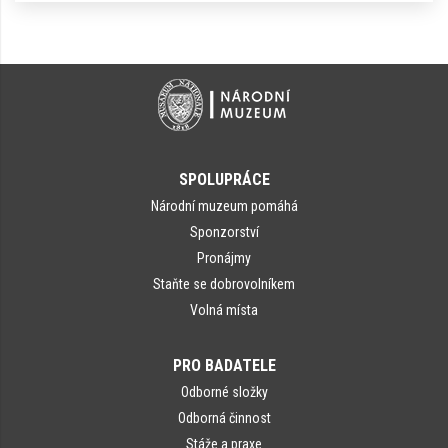
SPOLUPRÁCE
Národní muzeum pomáhá
Sponzorství
Pronájmy
Staňte se dobrovolníkem
Volná místa
PRO BADATELE
Odborné složky
Odborná činnost
Stáže a praxe