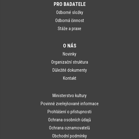
PRO BADATELE
Odborné složky
Odborná činnost
Stáže a praxe
O NÁS
Novinky
Organizační struktura
Důležité dokumenty
Kontakt
Ministerstvo kultury
Povinně zveřejňované informace
Prohlášení o přístupnosti
Ochrana osobních údajů
Ochrana oznamovatelů
Obchodní podmínky