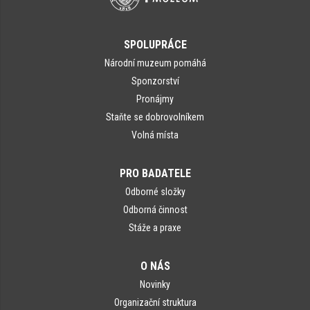
SPOLUPRÁCE
Národní muzeum pomáhá
Sponzorství
Pronájmy
Staňte se dobrovolníkem
Volná místa
PRO BADATELE
Odborné složky
Odborná činnost
Stáže a praxe
O NÁS
Novinky
Organizační struktura