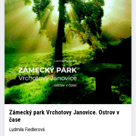
Zámecký park Vrchotovy Janovice. Ostrov v
čase
Ludmila Fiedlerová