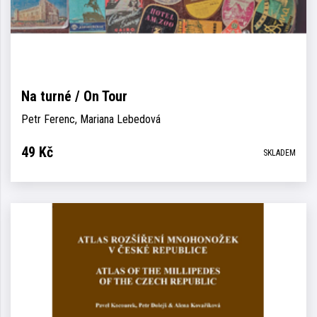
Na turné / On Tour
Petr Ferenc, Mariana Lebedová
49
Kč
SKLADEM