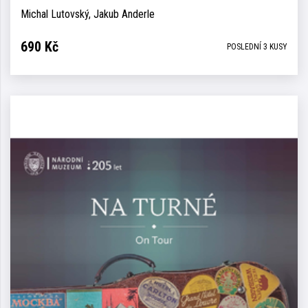
Michal Lutovský, Jakub Anderle
690
Kč
POSLEDNÍ 3 KUSY