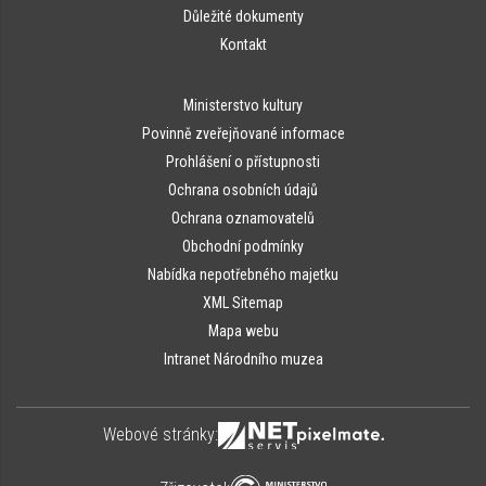
Důležité dokumenty
Kontakt
Ministerstvo kultury
Povinně zveřejňované informace
Prohlášení o přístupnosti
Ochrana osobních údajů
Ochrana oznamovatelů
Obchodní podmínky
Nabídka nepotřebného majetku
XML Sitemap
Mapa webu
Intranet Národního muzea
Webové stránky: