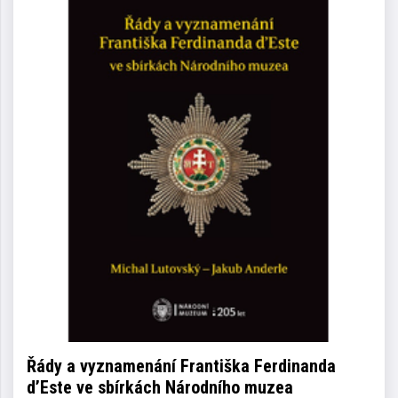
Řády a vyznamenání Františka Ferdinanda
d’Este ve sbírkách Národního muzea