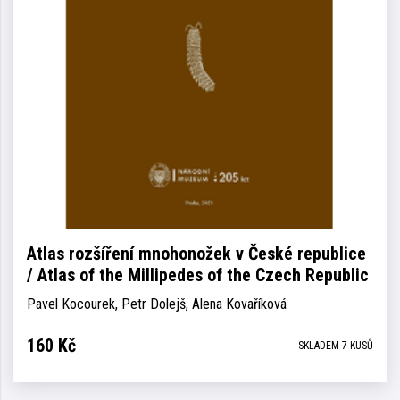
Atlas rozšíření mnohonožek v České republice
/ Atlas of the Millipedes of the Czech Republic
Pavel Kocourek, Petr Dolejš, Alena Kovaříková
160
Kč
SKLADEM 7 KUSŮ