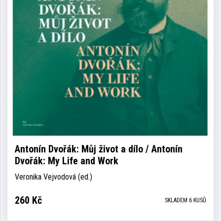
Antonín Dvořák: Můj život a dílo / Antonín
Dvořák: My Life and Work
Veronika Vejvodová (ed.)
260
Kč
SKLADEM 6 KUSŮ