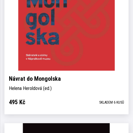
Návrat do Mongolska
Helena Heroldová (ed.)
495
Kč
SKLADEM 6 KUSŮ