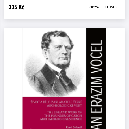
335
Kč
ZBÝVÁ POSLEDNÍ KUS