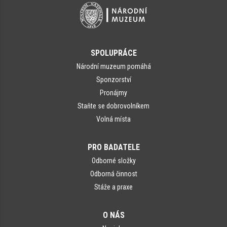
SPOLUPRÁCE
Národní muzeum pomáhá
Sponzorství
Pronájmy
Staňte se dobrovolníkem
Volná místa
PRO BADATELE
Odborné složky
Odborná činnost
Stáže a praxe
O NÁS