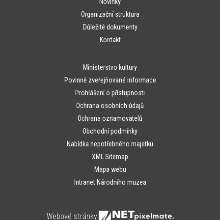
Novinky
Organizační struktura
Důležité dokumenty
Kontakt
Ministerstvo kultury
Povinně zveřejňované informace
Prohlášení o přístupnosti
Ochrana osobních údajů
Ochrana oznamovatelů
Obchodní podmínky
Nabídka nepotřebného majetku
XML Sitemap
Mapa webu
Intranet Národního muzea
Webové stránky: