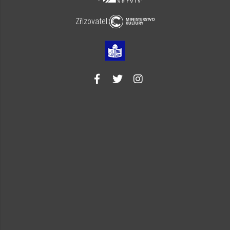
Zřizovatel: