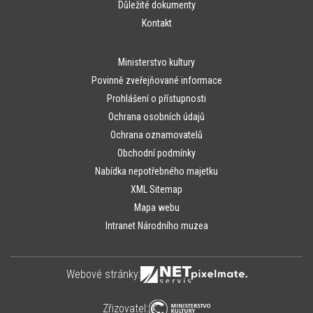
Důležité dokumenty
Kontakt
Ministerstvo kultury
Povinně zveřejňované informace
Prohlášení o přístupnosti
Ochrana osobních údajů
Ochrana oznamovatelů
Obchodní podmínky
Nabídka nepotřebného majetku
XML Sitemap
Mapa webu
Intranet Národního muzea
Webové stránky:
Zřizovatel: