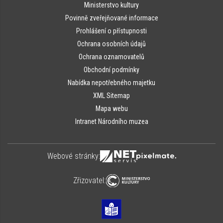
Ministerstvo kultury
Povinně zveřejňované informace
Prohlášení o přístupnosti
Ochrana osobních údajů
Ochrana oznamovatelů
Obchodní podmínky
Nabídka nepotřebného majetku
XML Sitemap
Mapa webu
Intranet Národního muzea
Webové stránky:
Zřizovatel: