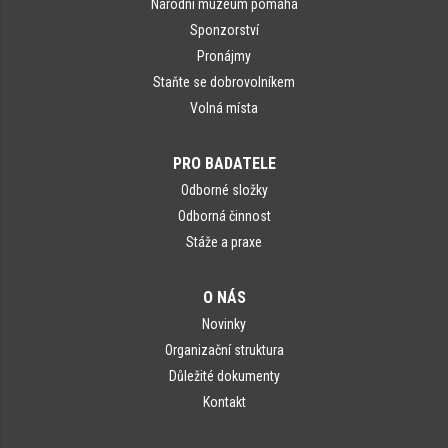
Národní muzeum pomáhá
Sponzorství
Pronájmy
Staňte se dobrovolníkem
Volná místa
PRO BADATELE
Odborné složky
Odborná činnost
Stáže a praxe
O NÁS
Novinky
Organizační struktura
Důležité dokumenty
Kontakt