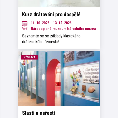
Kurz drátování pro dospělé
11. 10. 2026 – 13. 12. 2026
Národopisné muzeum Národního muzea
Seznamte se se základy klasického
drátenického řemesla!
VÝSTAVA
Slasti a neřesti