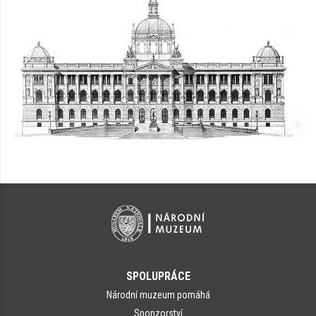
SPOLUPRÁCE
Národní muzeum pomáhá
Sponzorství