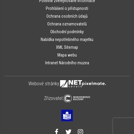
Povinně zveřejňované informace
Prohlášení o přístupnosti
Ochrana osobních údajů
Ochrana oznamovatelů
Obchodní podmínky
Nabídka nepotřebného majetku
XML Sitemap
Mapa webu
Intranet Národního muzea
Webové stránky:
Zřizovatel: