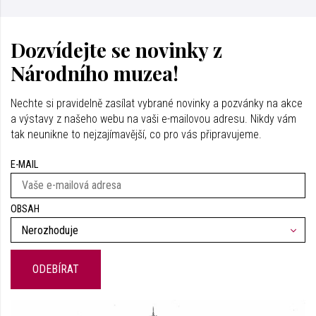
Dozvídejte se novinky z
Národního muzea!
Nechte si pravidelně zasílat vybrané novinky a pozvánky na akce
a výstavy z našeho webu na vaši e-mailovou adresu. Nikdy vám
tak neunikne to nejzajímavější, co pro vás připravujeme.
E-MAIL
OBSAH
Nerozhoduje
ODEBÍRAT