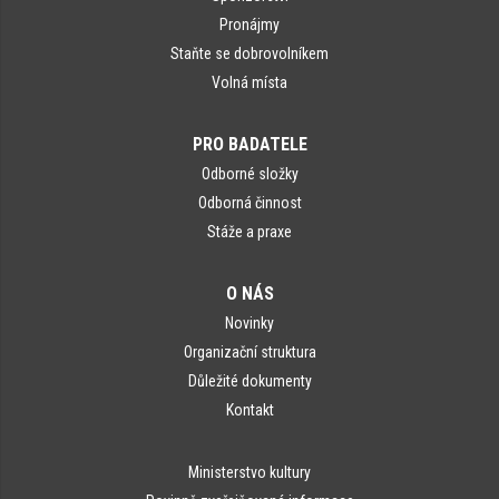
Pronájmy
Staňte se dobrovolníkem
Volná místa
PRO BADATELE
Odborné složky
Odborná činnost
Stáže a praxe
O NÁS
Novinky
Organizační struktura
Důležité dokumenty
Kontakt
Ministerstvo kultury