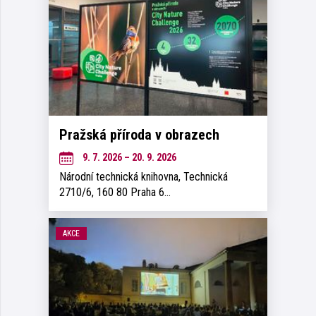
Pražská příroda v obrazech
9. 7. 2026 – 20. 9. 2026
Národní technická knihovna, Technická
2710/6, 160 80 Praha 6…
AKCE