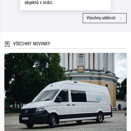
objektů v srdci…
Všechny události
VŠECHNY NOVINKY